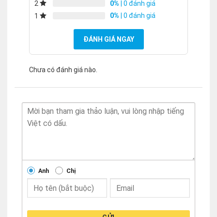
0%
| 0 đánh giá
2
0%
| 0 đánh giá
1
ĐÁNH GIÁ NGAY
Chưa có đánh giá nào.
Anh
Chị