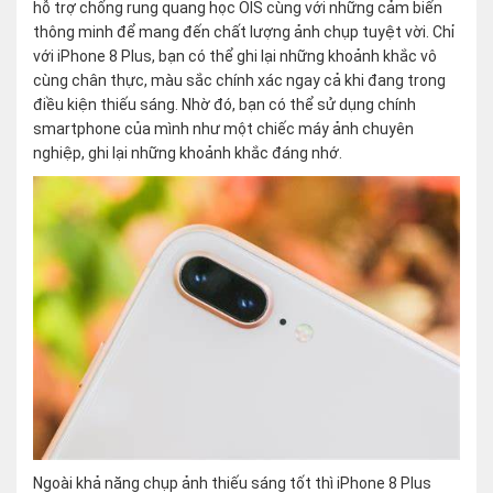
hỗ trợ chống rung quang học OIS cùng với những cảm biến
thông minh để mang đến chất lượng ảnh chụp tuyệt vời. Chỉ
với iPhone 8 Plus, bạn có thể ghi lại những khoảnh khắc vô
cùng chân thực, màu sắc chính xác ngay cả khi đang trong
điều kiện thiếu sáng. Nhờ đó, bạn có thể sử dụng chính
smartphone của mình như một chiếc máy ảnh chuyên
nghiệp, ghi lại những khoảnh khắc đáng nhớ.
Ngoài khả năng chụp ảnh thiếu sáng tốt thì iPhone 8 Plus