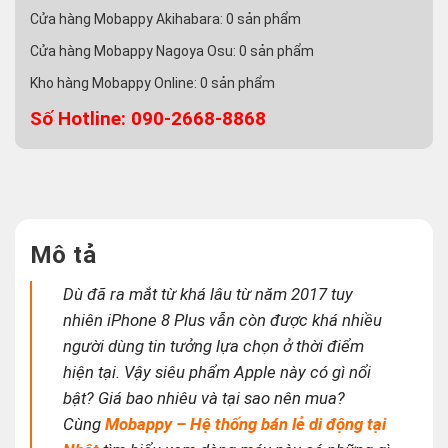
Cửa hàng Mobappy Akihabara:
0
sản phẩm
Cửa hàng Mobappy Nagoya Osu:
0
sản phẩm
Kho hàng Mobappy Online:
0
sản phẩm
Số Hotline: 090-2668-8868
Mô tả
Dù đã ra mắt từ khá lâu từ năm 2017 tuy
nhiên iPhone 8 Plus vẫn còn được khá nhiều
người dùng tin tưởng lựa chọn ở thời điểm
hiện tại. Vậy siêu phẩm Apple này có gì nổi
bật? Giá bao nhiêu và tại sao nên mua?
Cùng
Mobappy – Hệ thống bán lẻ di động tại