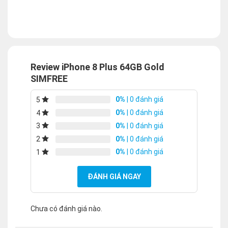
Review iPhone 8 Plus 64GB Gold
SIMFREE
0%
| 0 đánh giá
5
0%
| 0 đánh giá
4
0%
| 0 đánh giá
3
0%
| 0 đánh giá
2
0%
| 0 đánh giá
1
ĐÁNH GIÁ NGAY
Chưa có đánh giá nào.