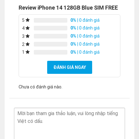
Review iPhone 14 128GB Blue SIM FREE
0%
| 0 đánh giá
5
0%
| 0 đánh giá
4
0%
| 0 đánh giá
3
0%
| 0 đánh giá
2
0%
| 0 đánh giá
1
ĐÁNH GIÁ NGAY
Chưa có đánh giá nào.