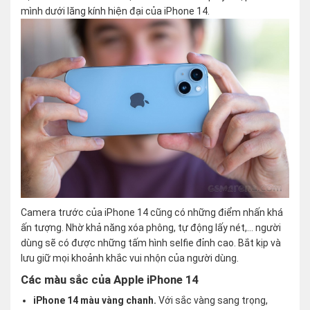
mình dưới lăng kính hiện đại của iPhone 14.
Camera trước của iPhone 14 cũng có những điểm nhấn khá
ấn tượng. Nhờ khả năng xóa phông, tự động lấy nét,… người
dùng sẽ có được những tấm hình selfie đỉnh cao. Bắt kịp và
lưu giữ mọi khoảnh khắc vui nhộn của người dùng.
Các màu sắc của Apple iPhone 14
iPhone 14 màu vàng chanh.
Với sắc vàng sang trọng,