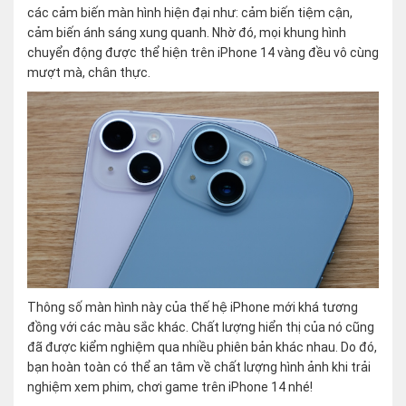
các cảm biến màn hình hiện đại như: cảm biến tiệm cận,
cảm biến ánh sáng xung quanh. Nhờ đó, mọi khung hình
chuyển động được thể hiện trên iPhone 14 vàng đều vô cùng
mượt mà, chân thực.
Thông số màn hình này của thế hệ iPhone mới khá tương
đồng với các màu sắc khác. Chất lượng hiển thị của nó cũng
đã được kiểm nghiệm qua nhiều phiên bản khác nhau. Do đó,
bạn hoàn toàn có thể an tâm về chất lượng hình ảnh khi trải
nghiệm xem phim, chơi game trên iPhone 14 nhé!