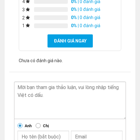
0%
| 0 đánh giá
4
0%
| 0 đánh giá
3
0%
| 0 đánh giá
2
0%
| 0 đánh giá
1
ĐÁNH GIÁ NGAY
Chưa có đánh giá nào.
Anh
Chị