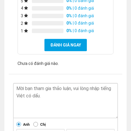
0%
| 0 đánh giá
5
0%
| 0 đánh giá
4
0%
| 0 đánh giá
3
0%
| 0 đánh giá
2
0%
| 0 đánh giá
1
ĐÁNH GIÁ NGAY
Chưa có đánh giá nào.
Anh
Chị