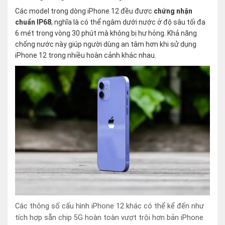
Các model trong dòng iPhone 12 đều được
chứng nhận
chuẩn IP68
, nghĩa là có thể ngâm dưới nước ở độ sâu tối đa
6 mét trong vòng 30 phút mà không bị hư hỏng. Khả năng
chống nước này giúp người dùng an tâm hơn khi sử dụng
iPhone 12 trong nhiều hoàn cảnh khác nhau.
Các thông số cấu hình iPhone 12 khác có thể kể đến như
tích hợp sẵn chip 5G hoàn toàn vượt trội hơn bản iPhone